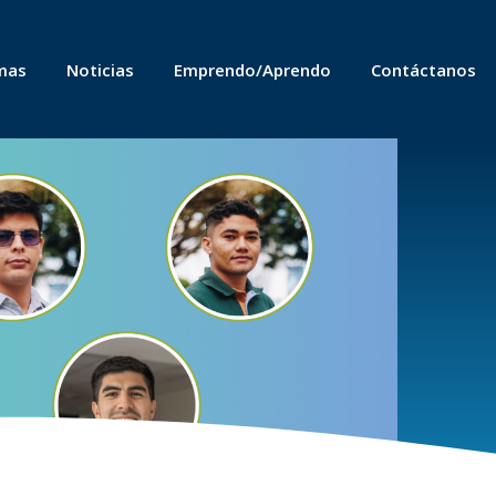
mas
Noticias
Emprendo/Aprendo
Contáctanos