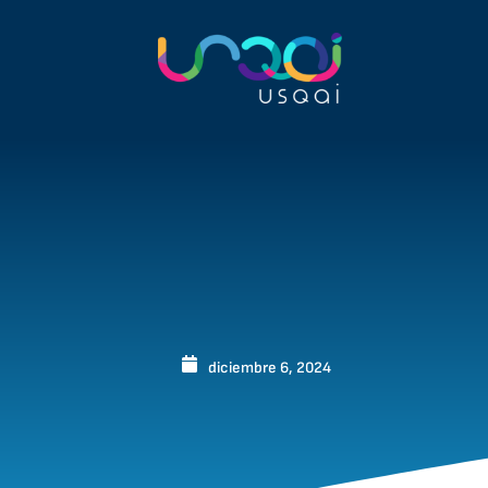
diciembre 6, 2024