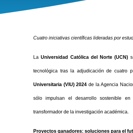
Cuatro iniciativas científicas lideradas por es
La
Universidad Católica del Norte (UCN)
se
tecnológica tras la adjudicación de cuatro
Universitaria (VIU) 2024
de la Agencia Nacion
sólo impulsan el desarrollo sostenible en
transformador de la investigación académica.
Proyectos ganadores: soluciones para el fu