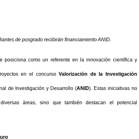
tudiantes de posgrado recibirán financiamiento ANID.
 posiciona como un referente en la innovación científica y
 proyectos en el concurso
Valorización de la Investigación
al de Investigación y Desarrollo (
ANID
). Estas iniciativas no
 diversas áreas, sino que también destacan el potencial
turo