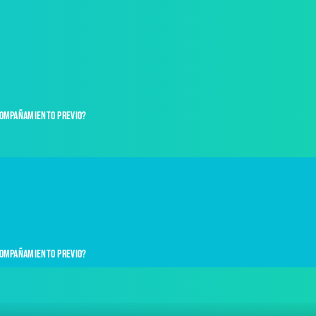
compañamiento previo?
compañamiento previo?