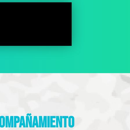
acompañamiento