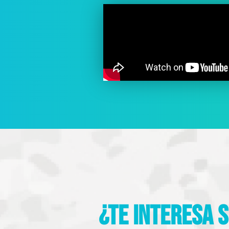
¿Te interesa 