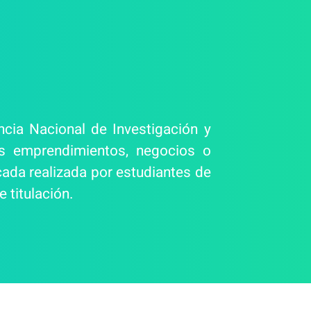
ncia Nacional de Investigación y
os emprendimientos, negocios o
cada realizada por estudiantes de
 titulación.