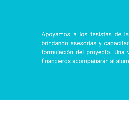
Apoyamos a los tesistas de la 
brindando asesorías y capacit
formulación del proyecto. Una 
financieros acompañarán al alum