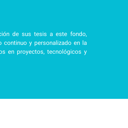
ción de sus tesis a este fondo,
continuo y personalizado en la
os en proyectos, tecnológicos y