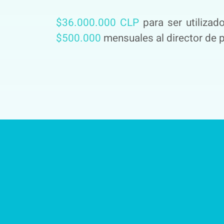
$36.000.000 CLP
para ser utilizad
$500.000
mensuales al director de 