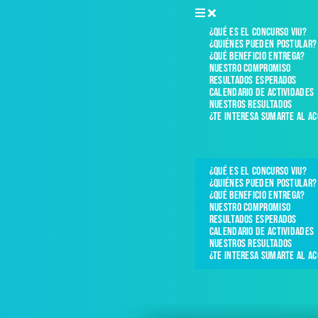
¿Qué es el concurso VIU?
¿Quiénes pueden postular?
¿Qué beneficio entrega?
Nuestro compromiso
Resultados esperados
Calendario de actividades
Nuestros resultados
¿Te interesa sumarte al a
¿Qué es el concurso VIU?
¿Quiénes pueden postular?
¿Qué beneficio entrega?
Nuestro compromiso
Resultados esperados
Calendario de actividades
Nuestros resultados
¿Te interesa sumarte al a