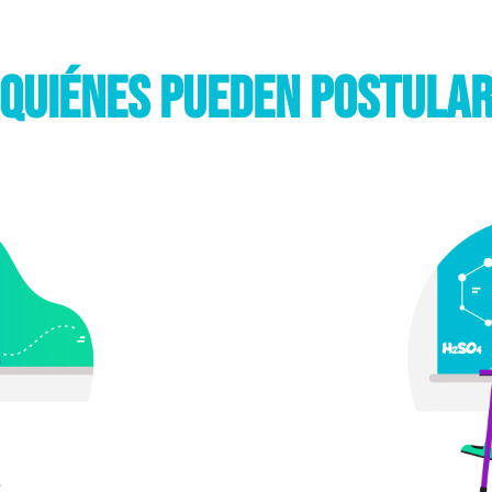
Quiénes pueden postula