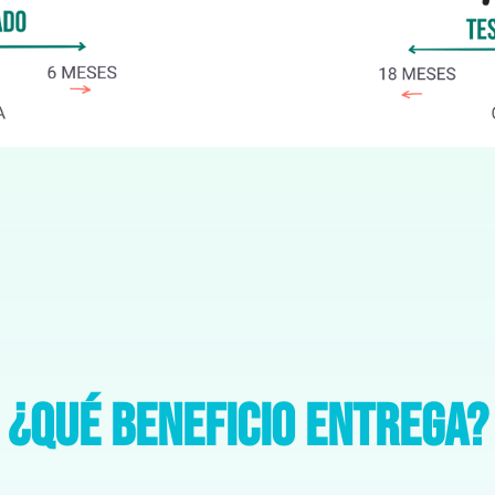
¿Qué beneficio entrega?