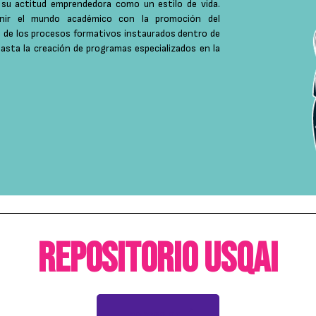
n su actitud emprendedora como un estilo de vida.
nir el mundo académico con la promoción del
s de los procesos formativos instaurados dentro de
hasta la creación de programas especializados en la
Repositorio USQAI
Ingresa aquí