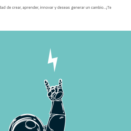
ad de crear, aprender, innovar y deseas generar un cambio…¡Te