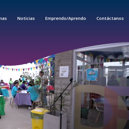
mas
Noticias
Emprendo/Aprendo
Contáctanos