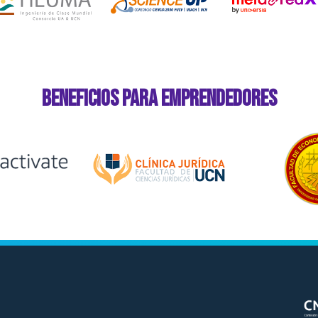
Beneficios para Emprendedores