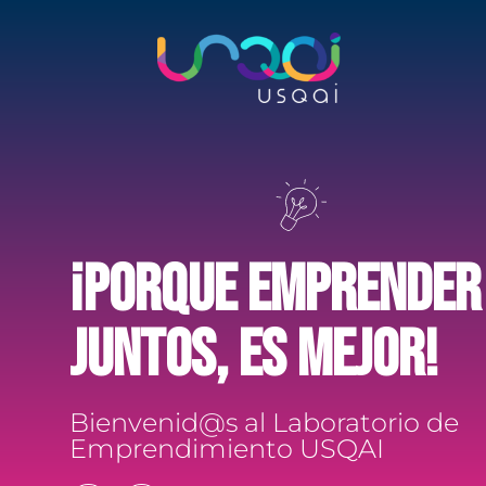
¡Porque emprender
juntos, es mejor!
Bienvenid@s al Laboratorio de
Emprendimiento USQAI