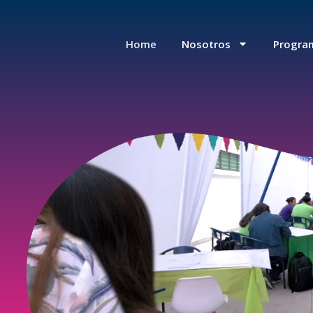
Home
Nosotros
Progra