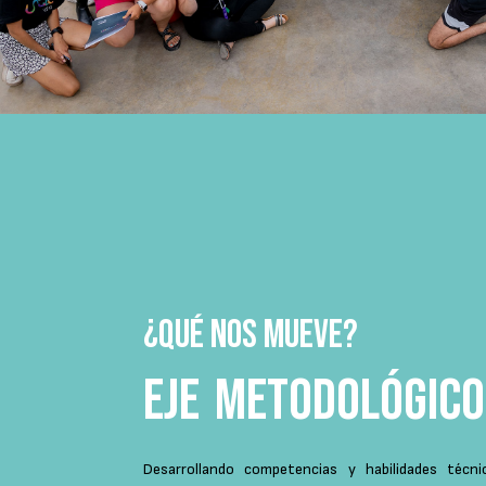
¿QUÉ NOS MUEVE?
Eje Metodológico
Desarrollando competencias y habilidades técn