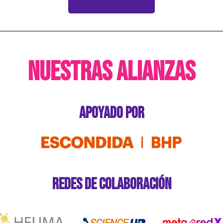
Nuestras alianzas
Apoyado por
Redes de colaboración