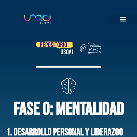
Fase 0: mENTALIDAD
1. Desarrollo Personal y Liderazgo