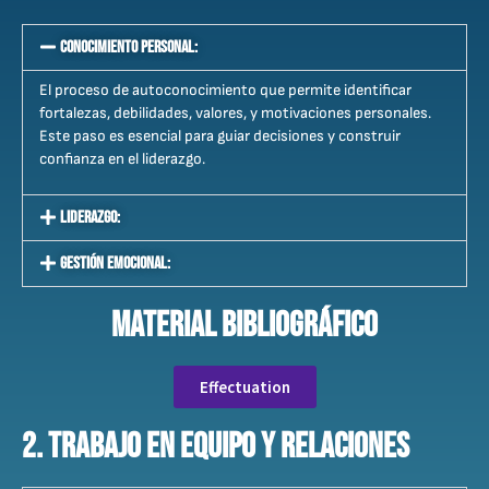
Conocimiento Personal:
El proceso de autoconocimiento que permite identificar
fortalezas, debilidades, valores, y motivaciones personales.
Este paso es esencial para guiar decisiones y construir
confianza en el liderazgo.
Liderazgo:
Gestión Emocional:
Material biblioGráfico
Effectuation
2. Trabajo en Equipo y Relaciones