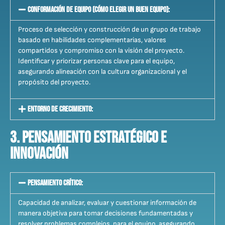
Conformación de Equipo (Cómo Elegir un Buen Equipo):
Proceso de selección y construcción de un grupo de trabajo
basado en habilidades complementarias, valores
compartidos y compromiso con la visión del proyecto.
Identificar y priorizar personas clave para el equipo,
asegurando alineación con la cultura organizacional y el
propósito del proyecto.
Entorno de Crecimiento:
3. Pensamiento Estratégico e
Innovación
Pensamiento Crítico:
Capacidad de analizar, evaluar y cuestionar información de
manera objetiva para tomar decisiones fundamentadas y
resolver problemas complejos. para el equipo, asegurando