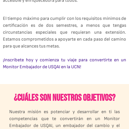
accesible y enriquecedora para todos.
El tiempo máximo para cumplir con los requisitos mínimos de
certificación es de dos semestres, a menos que tengas
circunstancias especiales que requieran una extensión.
Estamos comprometidos a apoyarte en cada paso del camino
para que alcances tus metas.
¡Inscríbete hoy y comienza tu viaje para convertirte en un
Monitor Embajador de USQAI en la UCN!
¿Cuáles son nuestros objetivos?
Nuestra misión es potenciar y desarrollar en ti las
competencias que te convertirán en un Monitor
Embajador de USQAI, un embajador del cambio y el