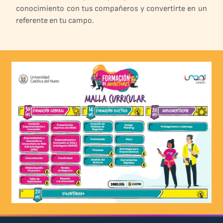
conocimiento con tus compañeros y convertirte en un
referente en tu campo.