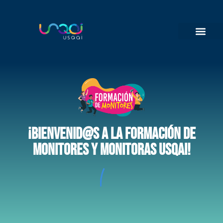
¡Bienvenid@s a la Formación de
Monitores y Monitoras USQAI!