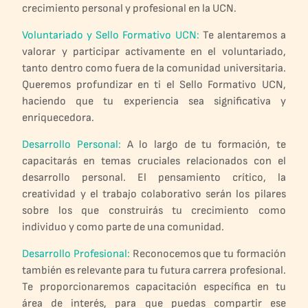
crecimiento personal y profesional en la UCN.
Voluntariado y Sello Formativo UCN:
Te alentaremos a
valorar y participar activamente en el voluntariado,
tanto dentro como fuera de la comunidad universitaria.
Queremos profundizar en ti el Sello Formativo UCN,
haciendo que tu experiencia sea significativa y
enriquecedora.
Desarrollo Personal:
A lo largo de tu formación, te
capacitarás en temas cruciales relacionados con el
desarrollo personal. El pensamiento crítico, la
creatividad y el trabajo colaborativo serán los pilares
sobre los que construirás tu crecimiento como
individuo y como parte de una comunidad.
Desarrollo Profesional:
Reconocemos que tu formación
también es relevante para tu futura carrera profesional.
Te proporcionaremos capacitación específica en tu
área de interés, para que puedas compartir ese