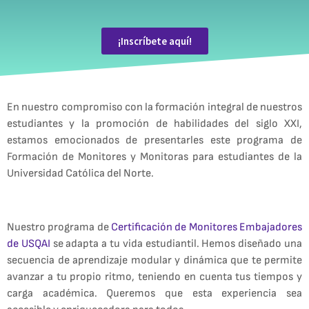
¡Inscríbete aquí!
En nuestro compromiso con la formación integral de nuestros
estudiantes y la promoción de habilidades del siglo XXI,
estamos emocionados de presentarles este programa de
Formación de Monitores y Monitoras para estudiantes de la
Universidad Católica del Norte.
Nuestro programa de
Certificación de Monitores Embajadores
de USQAI
se adapta a tu vida estudiantil. Hemos diseñado una
secuencia de aprendizaje modular y dinámica que te permite
avanzar a tu propio ritmo, teniendo en cuenta tus tiempos y
carga académica. Queremos que esta experiencia sea