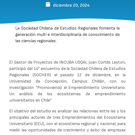
diciembre 20, 2024
La Sociedad Chilena de Estudios Regionales fomenta la
generación multi e interdisciplinaria de conocimiento de
las ciencias regionales.
El Gestor de Proyectos de INCUBA USQAI, Juan Cortés Leyton,
participó del 14° encuentro de la Sociedad Chilena de Estudios
Regionales (SOCHER) el pasado 12 de diciembre, en la
Universidad de Concepción, Campus Chillán, con su
investigación “Promoviendo el Emprendimiento Universitario:
Un análisis de los ecosistemas de emprendimiento
universitarios en Chile”
El objetivo del estudio es analizar las relaciones entre las y los
principales actores de tres Emprendimientos del Ecosistema
Universitario (EEU), con el ecosistema regional y nacional, para
medir las oportunidades de crecimiento y éxito de empresas