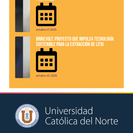
octubre 17, 2025
BrineVolt: Proyecto que impulsa tecnología
sostenible para la extracción de litio
octubre 10, 2025