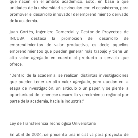
que nacen en el ámbito académico. Esto, en base a qué
unidades de la universidad se vinculan con el ecosistema, para
promover el desarrollo innovador del emprendimiento derivado
de la academia.
Juan Cortés, Ingeniero Comercial y Gestor de Proyectos de
INCUBA, destaca la promoción del desarrollo de
emprendimientos de valor productivo, es decir, aquellos
emprendimientos que pueden generar más trabajo y tiene un
alto valor agregado en cuanto al producto o servicio que
ofrece.
“Dentro de la academia, se realizan distintas investigaciones
que pueden tener un alto valor agregado, pero quedan en la
etapa de investigación, un artículo o un paper, y se pierde la
oportunidad de tener ese desarrollo y crecimiento regional por
parte de la academia, hacia la industria.”
Ley de Transferencia Tecnológica Universitaria
En abril de 2024, se presentó una iniciativa para proyecto de