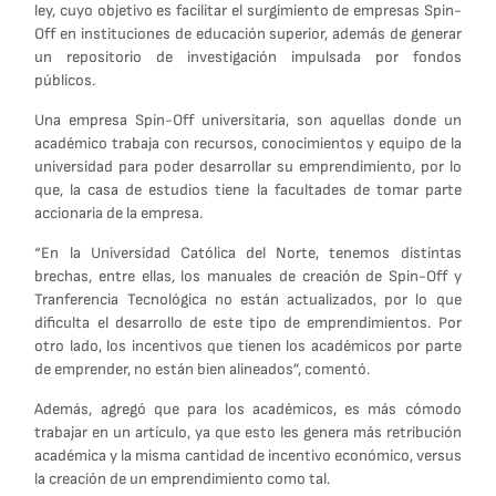
ley, cuyo objetivo es facilitar el surgimiento de empresas Spin-
Off en instituciones de educación superior, además de generar
un repositorio de investigación impulsada por fondos
públicos.
Una empresa Spin-Off universitaria, son aquellas donde un
académico trabaja con recursos, conocimientos y equipo de la
universidad para poder desarrollar su emprendimiento, por lo
que, la casa de estudios tiene la facultades de tomar parte
accionaria de la empresa.
“En la Universidad Católica del Norte, tenemos distintas
brechas, entre ellas, los manuales de creación de Spin-Off y
Tranferencia Tecnológica no están actualizados, por lo que
dificulta el desarrollo de este tipo de emprendimientos. Por
otro lado, los incentivos que tienen los académicos por parte
de emprender, no están bien alineados”, comentó.
Además, agregó que para los académicos, es más cómodo
trabajar en un artículo, ya que esto les genera más retribución
académica y la misma cantidad de incentivo económico, versus
la creación de un emprendimiento como tal.