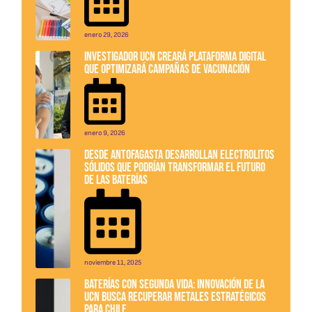
enero 29, 2026
Investigador UCN creará plataforma digital
que optimizará campañas de vacunación
enero 9, 2026
Desde Antofagasta desarrollan electrolitos
sólidos que podrían transformar el futuro
de las baterías
noviembre 11, 2025
Baterías con segunda vida: Innovación de la
UCN busca recuperar metales estratégicos
para Chile